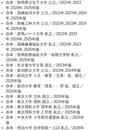
赤本：群馬県立女子大学 公立／2022年,2023
年,2024年,2025年版
赤本：高崎経済大学 公立／2022年,2023年,2024
年,2025年版
赤本：前橋工科大学 公立／2022年,2023年,2024
年,2025年版
赤本：群馬パース大学 私立／2022年,2023
年,2024年,2025年版
赤本：高崎健康福祉大学 私立／2022年,2023
年,2024年,2025年版
赤本：群馬医療福祉大学・短期大学部 私立／
2024年,2025年版
赤本：名古屋大学文系 国立／2023年版
赤本：新潟県立大学 公立／2023年,2024年版
赤本：新潟大学 人文・教育〈文系〉他、国立／
2025年版
赤本：新潟大学 教育〈理系〉・理 他、国立／
2025年版
赤本：東京大学 文科 国立／2025年版
赤本：東京大学 理科 国立／2025年版
赤本：東京理科大学 理学部 私立／2025年版
赤本：東京理科大学 工学部 私立／2025年版
赤本：中央大学 ５学部共通選抜 私立／2025年
版
赤本：明治大学 全学部統一入試 私立／2025年