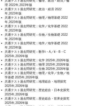
共通テスト過去問研究：倫理、政治・経済／倫
理 2022年,2023年版
共通テスト過去問研究：政治・経済 2022
年,2023年版
共通テスト過去問研究：物理／物理基礎 2022
年,2023年版
共通テスト過去問研究：化学／化学基礎 2022
年,2023年版
共通テスト過去問研究：生物／生物基礎 2022
年,2023年版
共通テスト過去問研究：地学／地学基礎 2022
年,2023年版
共通テスト過去問研究：数学Ⅰ・A／Ⅱ・B・C
2025年,2026年版
共通テスト過去問研究：化学 2025年,2026年版
共通テスト過去問研究：物理 2025年,2026年版
共通テスト過去問研究：生物 2025年,2026年版
共通テスト過去問研究：物理／化学／生物／地
学基礎 2025年,2026年版
共通テスト過去問研究：地理総合・地理探究
2025年,2026年版
共通テスト過去問研究：歴史総合・日本史探究
2025年,2026年版
共通テスト過去問研究：歴史総合・世界史探究
2025年,2026年版