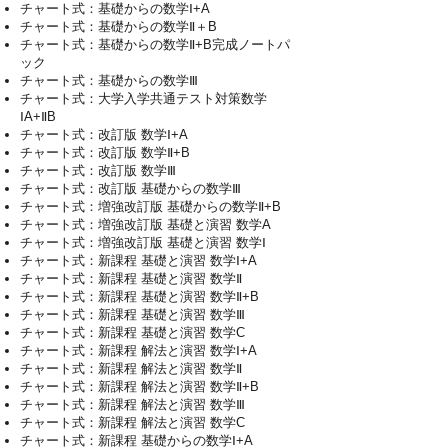
チャート式：基礎からの数学Ⅰ+A
チャート式：基礎からの数学Ⅱ＋B
チャート式：基礎からの数学Ⅱ+B完成ノートパ
ック
チャート式：基礎からの数学Ⅲ
チャート式：大学入学共通テスト対策数学
ⅠA+ⅡB
チャート式：改訂版 数学Ⅰ+A
チャート式：改訂版 数学Ⅱ+B
チャート式：改訂版 数学Ⅲ
チャート式：改訂版 基礎からの数学Ⅲ
チャート式：増強改訂版 基礎からの数学Ⅱ+B
チャート式：増強改訂版 基礎と演習 数学A
チャート式：増強改訂版 基礎と演習 数学Ⅰ
チャート式：新課程 基礎と演習 数学Ⅰ+A
チャート式：新課程 基礎と演習 数学Ⅱ
チャート式：新課程 基礎と演習 数学Ⅱ+B
チャート式：新課程 基礎と演習 数学Ⅲ
チャート式：新課程 基礎と演習 数学C
チャート式：新課程 解法と演習 数学Ⅰ+A
チャート式：新課程 解法と演習 数学Ⅱ
チャート式：新課程 解法と演習 数学Ⅱ+B
チャート式：新課程 解法と演習 数学Ⅲ
チャート式：新課程 解法と演習 数学C
チャート式：新課程 基礎からの数学Ⅰ+A