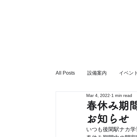
All Posts
設備案内
イベン
Mar 4, 2022
1 min read
春休み期
お知らせ
いつも後閑駅ナカ学