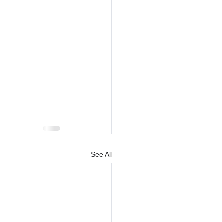
See All