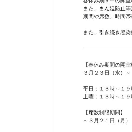
春休み期間中の開室
また、まん延防止等
期間や席数、時間帯
また、引き続き感染
【春休み期間の開室
３月２３日（水）～
平日：１３時～１９
土曜：１３時～１９
【席数制限期間】
～３月２１日（月）