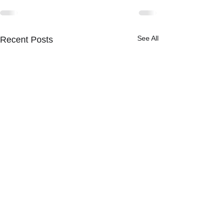
See All
Recent Posts