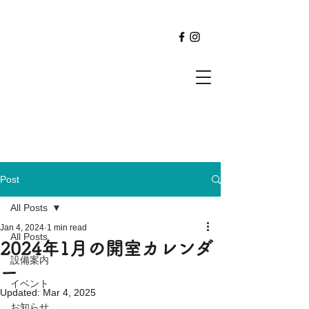
Post
All Posts
Jan 4, 2024
1 min read
All Posts
2024年1月の開室カレンダ
設備案内
ー
イベント
Updated:
Mar 4, 2025
お知らせ