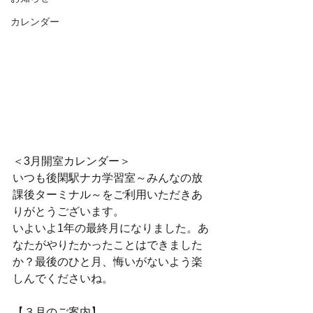
カレンダー
＜3月開室カレンダー＞
いつも後閑駅ナカ学習室～みんなの放
課後ターミナル～をご利用いただきあ
りがとうございます。
いよいよ1年の最終月になりました。あ
なたがやりたかったことはできました
か？最後のひと月、悔いがないよう楽
しんでくださいね。
【３月のご案内】