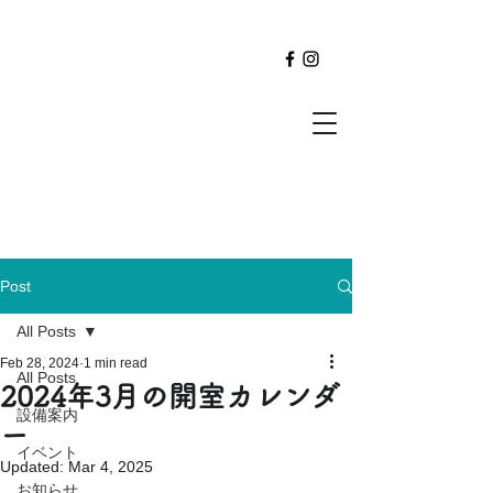
Post
All Posts
Feb 28, 2024
1 min read
All Posts
2024年3月の開室カレンダ
設備案内
ー
イベント
Updated:
Mar 4, 2025
お知らせ