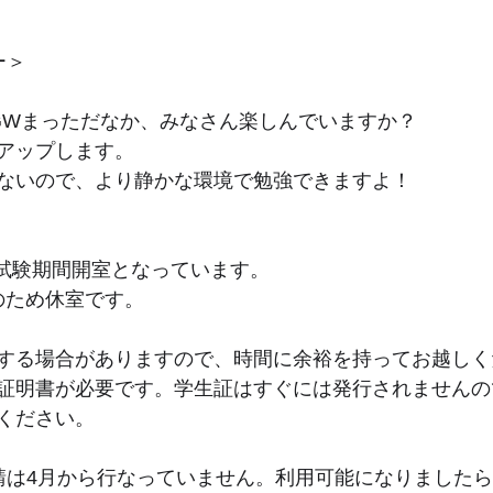
ー＞
GWまっただなか、みなさん楽しんでいますか？
アップします。
ないので、より静かな環境で勉強できますよ！
間試験期間開室となっています。
のため休室です。
する場合がありますので、時間に余裕を持ってお越しく
証明書が必要です。学生証はすぐには発行されませんの
ください。
請は4月から行なっていません。利用可能になりました