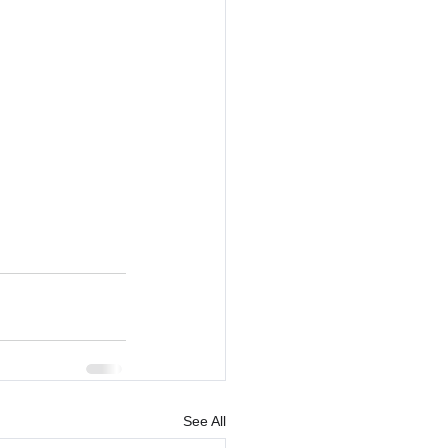
See All