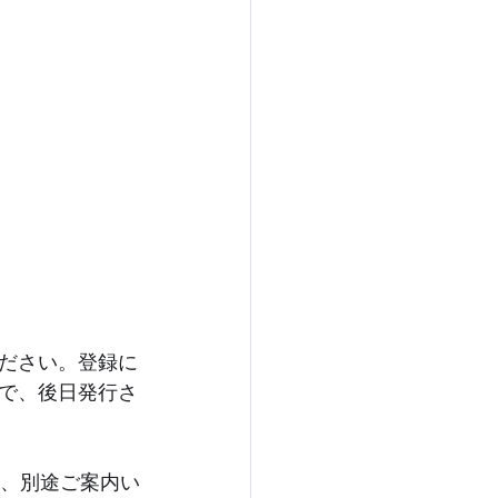
ださい。登録に
で、後日発行さ
ら、別途ご案内い