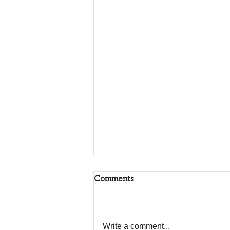
Comments
Write a comment...