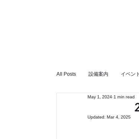
All Posts
設備案内
イベン
May 1, 2024
1 min read
2024
Updated:
Mar 4, 2025