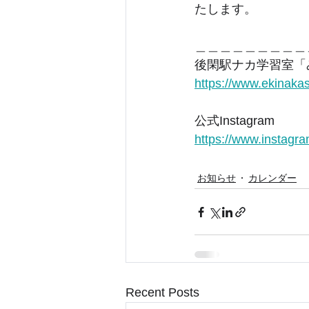
たします。
＿＿＿＿＿＿＿＿＿
後閑駅ナカ学習室「
https://www.ekinaka
公式Instagram
https://www.instagr
お知らせ
カレンダー
Recent Posts