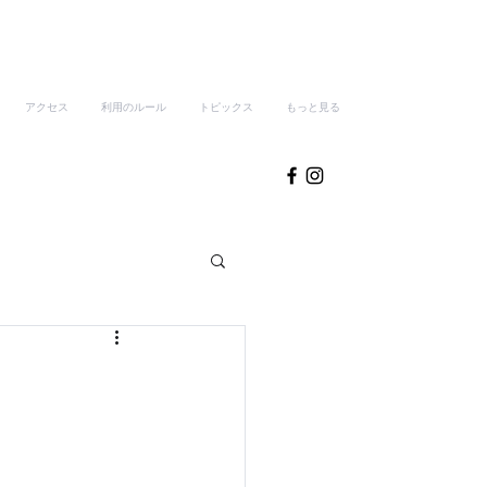
アクセス
利用のルール
トピックス
もっと見る