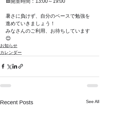
🟦開室時間：13:00～19:00
暑さに負けず、自分のペースで勉強を
進めていきましょう！
みなさんのご利用、お待ちしています
😊
お知らせ
カレンダー
See All
Recent Posts