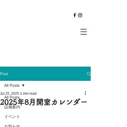
Post
All Posts
Jul 25, 2025
1 min read
All Posts
2025年8月開室カレンダー
設備案内
イベント
お知らせ