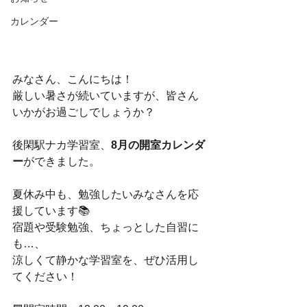
カレンダー
みなさん、こんにちは！
厳しい暑さが続いていますが、皆さん
いかがお過ごしでしょうか？
後閑駅ナカ学習室、
8月の開室カレンダ
ー
ができました。
夏休み中も、勉強したいみなさんを応
援しています📚
宿題や受験勉強、ちょっとした自習に
も…、
涼しくて静かな学習室を、ぜひ活用し
てください！