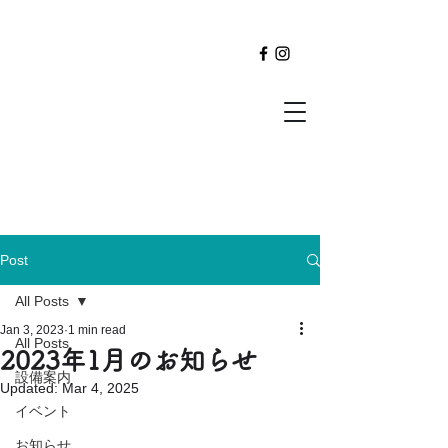
Post
All Posts
Jan 3, 2023
1 min read
All Posts
2023年1月のお知らせ
設備案内
Updated:
Mar 4, 2025
イベント
お知らせ