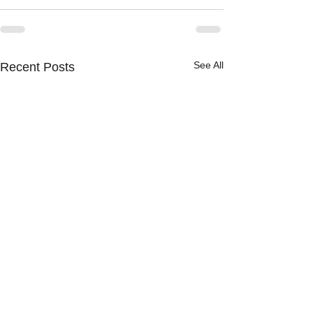
See All
Recent Posts