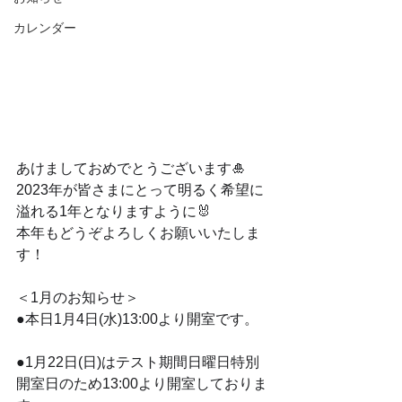
カレンダー
あけましておめでとうございます🎍
2023年が皆さまにとって明るく希望に
溢れる1年となりますように🐰
本年もどうぞよろしくお願いいたしま
す！
＜1月のお知らせ＞
●本日1月4日(水)13:00より開室です。
●1月22日(日)はテスト期間日曜日特別
開室日のため13:00より開室しておりま