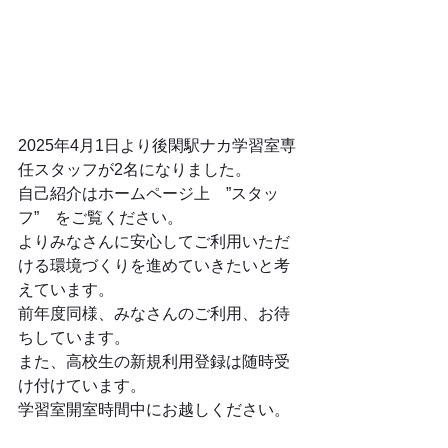
2025年4月1日より後閑駅ナカ学習室専
任スタッフが2名になりました。
自己紹介はホームページ上　”スタッ
フ”　をご覧ください。　
よりみなさんに安心してご利用いただ
ける環境づくりを進めていきたいと考
えています。
前年度同様、みなさんのご利用、お待
ちしています。
また、高校生の新規利用登録は随時受
け付けています。
学習室開室時間中にお越しください。