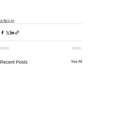
お知らせ
See All
Recent Posts