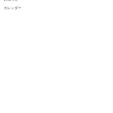
カレンダー