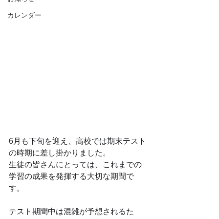
カレンダー
6月も下旬を迎え、高校では期末テスト
の時期に差し掛かりました。
生徒の皆さんにとっては、これまでの
学習の成果を発揮する大切な期間で
す。
テスト期間中は混雑が予想されるた