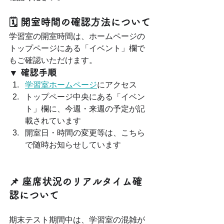
🗓 開室時間の確認方法について
学習室の開室時間は、ホームページの
トップページにある「イベント」欄で
もご確認いただけます。
▼ 確認手順
学習室ホームページ
にアクセス
トップページ中央にある「イベン
ト」欄に、今週・来週の予定が記
載されています
開室日・時間の変更等は、こちら
で随時お知らせしています
📌 座席状況のリアルタイム確
認について
期末テスト期間中は、学習室の混雑が