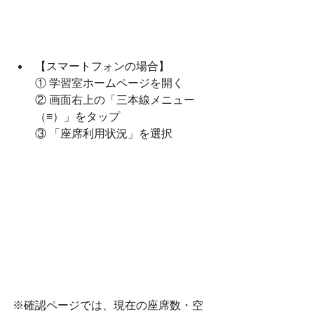
【スマートフォンの場合】
① 学習室ホームページを開く
② 画面右上の「三本線メニュー
（≡）」をタップ
③ 「座席利用状況」を選択
※確認ページでは、現在の座席数・空