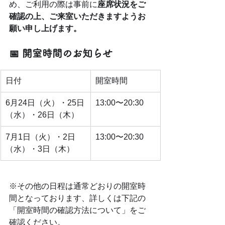
め、ご利用の際は事前に
座席状況をご
確認の上、ご来室いただきますようお
願い申し上げます。
📅 開室時間のお知らせ
日付
開室時間
6月24日（火）・25日
13:00〜20:30
（水）・26日（木）
7月1日（火）・2日
13:00〜20:30
（水）・3日（木）
※その他の日程は通常どおりの開室時
間となっております、詳しくは下記の
「開室時間の確認方法について」をご
確認ください。