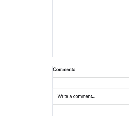
Comments
Write a comment...
「好き」から探す、これから
進