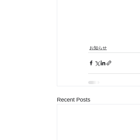
お知らせ
Recent Posts