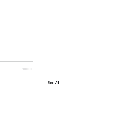
See All