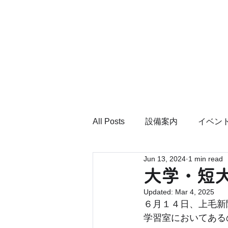
All Posts
設備案内
イベン
Jun 13, 2024
1 min read
大学・短
Updated:
Mar 4, 2025
６月１４日、上毛新
学習室においてある